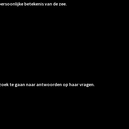
persoonlijke betekenis van de zee.
 zoek te gaan naar antwoorden op haar vragen.