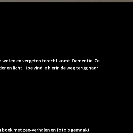
van weten en vergeten terecht komt. Dementie. Ze
 en licht. Hoe vind je hierin de weg terug naar
en boek met zee-verhalen en foto's gemaakt